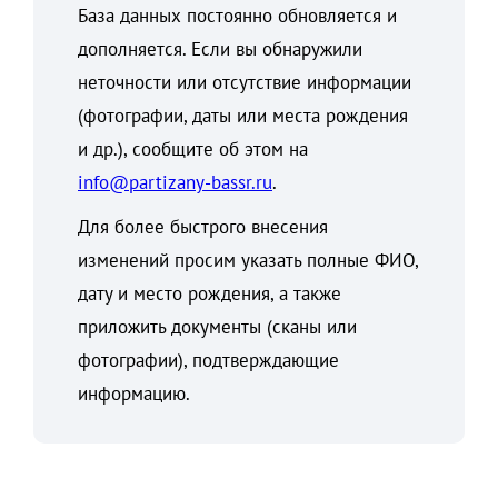
База данных постоянно обновляется и
дополняется. Если вы обнаружили
неточности или отсутствие информации
(фотографии, даты или места рождения
и др.), сообщите об этом на
info@partizany-bassr.ru
.
Для более быстрого внесения
изменений просим указать полные ФИО,
дату и место рождения, а также
приложить документы (сканы или
фотографии), подтверждающие
информацию.