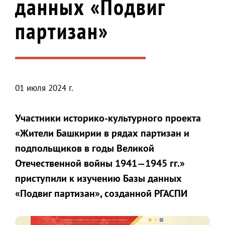
данных «Подвиг
партизан»
01 июля 2024 г.
Участники историко-культурного проекта
«Жители Башкирии в рядах партизан и
подпольщиков в годы Великой
Отечественной войны 1941—1945 гг.»
приступили к изучению Базы данных
«Подвиг партизан», созданной РГАСПИ