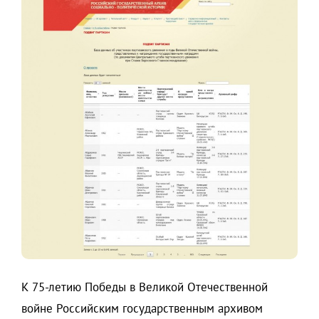
К 75-летию Победы в Великой Отечественной
войне Российским государственным архивом