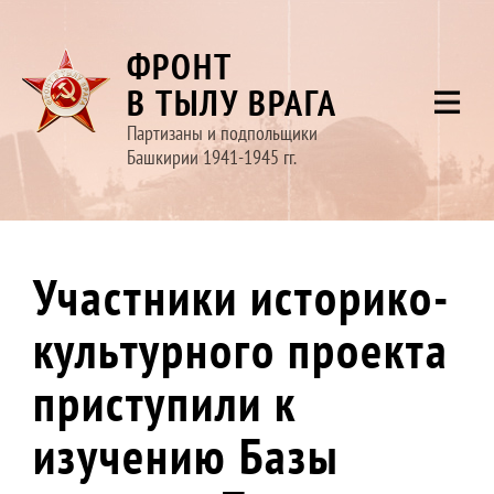
ФРОНТ
В ТЫЛУ ВРАГА
Партизаны и подпольщики
Башкирии 1941-1945 гг.
Участники историко-
культурного проекта
приступили к
изучению Базы