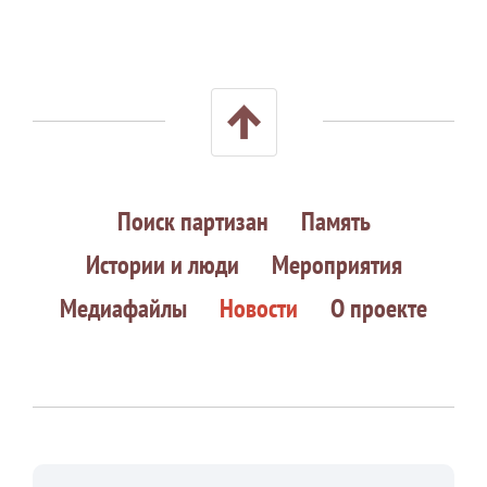
Поиск партизан
Память
Истории и люди
Мероприятия
Медиафайлы
Новости
О проекте