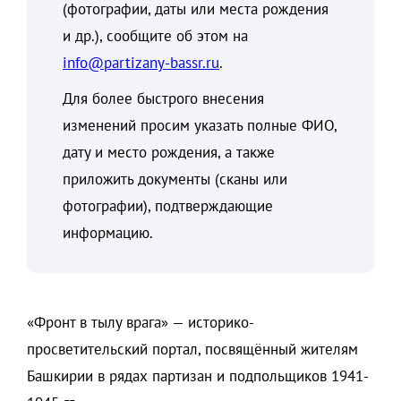
(фотографии, даты или места рождения
и др.), сообщите об этом на
info@partizany-bassr.ru
.
Для более быстрого внесения
изменений просим указать полные ФИО,
дату и место рождения, а также
приложить документы (сканы или
фотографии), подтверждающие
информацию.
«Фронт в тылу врага» — историко-
просветительский портал, посвящённый жителям
Башкирии в рядах партизан и подпольщиков 1941-