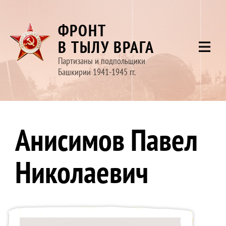
ФРОНТ
В ТЫЛУ ВРАГА
Партизаны и подпольщики
Башкирии 1941-1945 гг.
Анисимов Павел
Николаевич