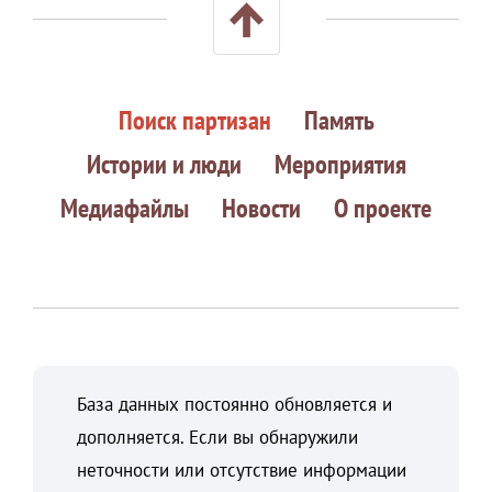
Поиск партизан
Память
Истории и люди
Мероприятия
Медиафайлы
Новости
О проекте
База данных постоянно обновляется и
дополняется. Если вы обнаружили
неточности или отсутствие информации