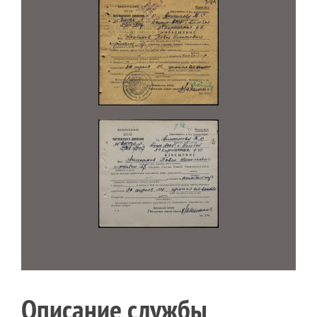
Описание службы