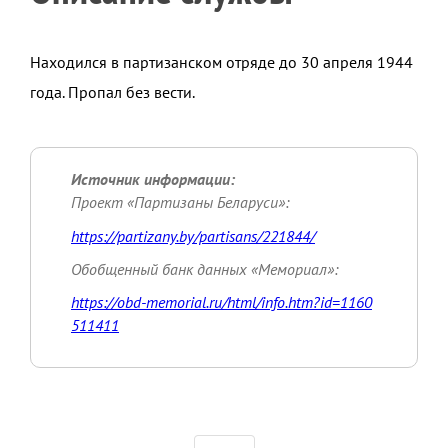
Находился в партизанском отряде до 30 апреля 1944
года. Пропал без вести.
Источник информации:
Проект «Партизаны Беларуси»:
https://partizany.by/partisans/221844/
Обобщенный банк данных «Мемориал»:
https://obd-memorial.ru/html/info.htm?id=1160
511411