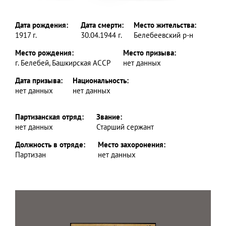
Дата рождения:
Дата смерти:
Место жительства:
1917 г.
30.04.1944 г.
Белебеевский р-н
Место рождения:
Место призыва:
г. Белебей, Башкирская АССР
нет данных
Дата призыва:
Национальность:
нет данных
нет данных
Партизанская отряд:
Звание:
нет данных
Старший сержант
Должность в отряде:
Место захоронения:
Партизан
нет данных