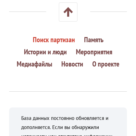
Поиск партизан
Память
Истории и люди
Мероприятия
Медиафайлы
Новости
О проекте
База данных постоянно обновляется и
дополняется. Если вы обнаружили