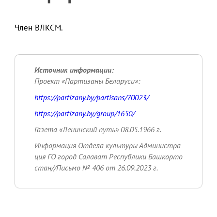
Член ВЛКСМ.
Источник информации:
Проект «Партизаны Беларуси»:
https://partizany.by/partisans/70023/
https://partizany.by/group/1650/
Газета «Ленинский путь» 08.05.1966 г.
Информация Отдела культуры Администра
ция ГО город Салават Республики Башкорто
стан//Письмо № 406 от 26.09.2023 г.