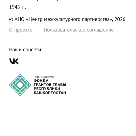
1945 гг.
© АНО «Центр межкультурного партнерства», 2026
О проекте
Пользовательское соглашение
Наши соцсети: