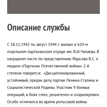
Описание службы
С 18.11.1942 по август 1944 г. воевал в 620-м
отдельном партизанском отряде им. В.И.Чапаева. В
наградном листе по представлению Фурсова В.С. к
медали «Партизан Отечественной войны» 2-й
степени говорится: «Дисциплинированный,
устойчивый, предан делу партии Ленина-Сталина и
Социалистической Родины. Участник 9 боевых
операций, в боях смел, решителен и хладнокровен.
Особо отличился во время рельсовой войны