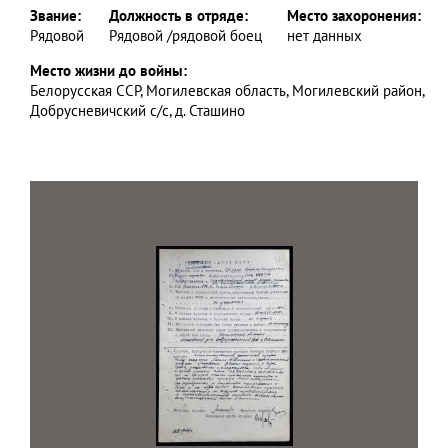
Звание:
Должность в отряде:
Место захоронения:
Рядовой
Рядовой /рядовой боец
нет данных
Место жизни до войны:
Белорусская ССР, Могилевская область, Могилевский район,
Добрусневичский с/с, д. Сташино