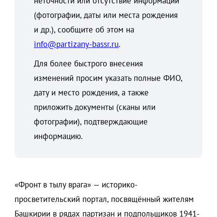
неточности или отсутствие информации
(фотографии, даты или места рождения
и др.), сообщите об этом на
info@partizany-bassr.ru
.
Для более быстрого внесения
изменений просим указать полные ФИО,
дату и место рождения, а также
приложить документы (сканы или
фотографии), подтверждающие
информацию.
«Фронт в тылу врага» — историко-
просветительский портал, посвящённый жителям
Башкирии в рядах партизан и подпольщиков 1941-