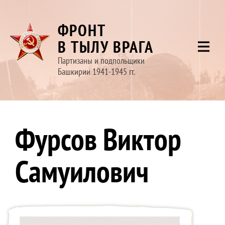
ФРОНТ
В ТЫЛУ ВРАГА
Партизаны и подпольщики
Башкирии 1941-1945 гг.
Фурсов Виктор
Самуилович