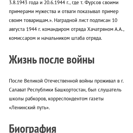
3.8.1943 года и 20.6.1944 г., где т. Фурсов своими
примерами мужества и отваги показывал пример
своим товарищам.». Наградной лист подписан 10
августа 1944 г. командиром отряда Хачатряном А.А.,
комиссаром и начальником штаба отряда.
Жизнь после войны
После Великой Отечественной войны проживал в г.
Салават Республики Башкортостан, был слушатель
школы рабкоров, корреспондентом газеты
«Ленинский путь».
Биография