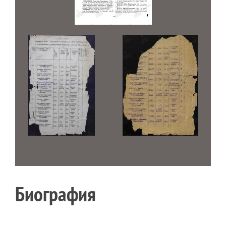
Биография