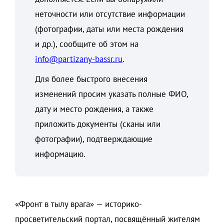
неточности или отсутствие информации
(фотографии, даты или места рождения
и др.), сообщите об этом на
info@partizany-bassr.ru
.
Для более быстрого внесения
изменений просим указать полные ФИО,
дату и место рождения, а также
приложить документы (сканы или
фотографии), подтверждающие
информацию.
«Фронт в тылу врага» — историко-
просветительский портал, посвящённый жителям