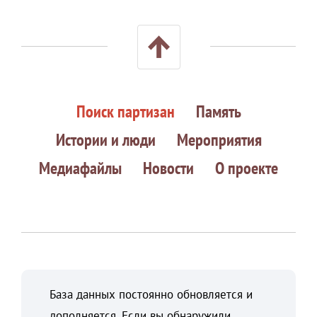
Поиск партизан
Память
Истории и люди
Мероприятия
Медиафайлы
Новости
О проекте
База данных постоянно обновляется и
дополняется. Если вы обнаружили