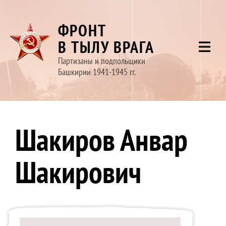
ФРОНТ
В ТЫЛУ ВРАГА
Партизаны и подпольщики
Башкирии 1941-1945 гг.
Шакиров Анвар
Шакирович