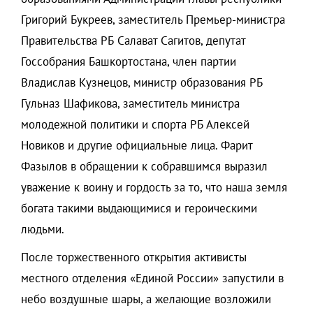
Григорий Букреев, заместитель Премьер-министра
Правительства РБ Салават Сагитов, депутат
Госсобрания Башкортостана, член партии
Владислав Кузнецов, министр образования РБ
Гульназ Шафикова, заместитель министра
молодежной политики и спорта РБ Алексей
Новиков и другие официальные лица. Фарит
Фазылов в обращении к собравшимся выразил
уважение к воину и гордость за то, что наша земля
богата такими выдающимися и героическими
людьми.
После торжественного открытия активисты
местного отделения «Единой России» запустили в
небо воздушные шары, а желающие возложили