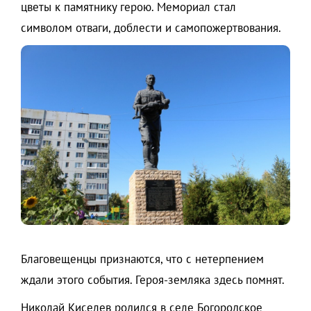
цветы к памятнику герою. Мемориал стал
символом отваги, доблести и самопожертвования.
Благовещенцы признаются, что с нетерпением
ждали этого события. Героя-земляка здесь помнят.
Николай Киселев родился в селе Богородское