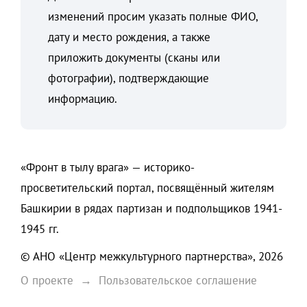
изменений просим указать полные ФИО,
дату и место рождения, а также
приложить документы (сканы или
фотографии), подтверждающие
информацию.
«Фронт в тылу врага» — историко-
просветительский портал, посвящённый жителям
Башкирии в рядах партизан и подпольщиков 1941-
1945 гг.
© АНО «Центр межкультурного партнерства», 2026
О проекте
Пользовательское соглашение