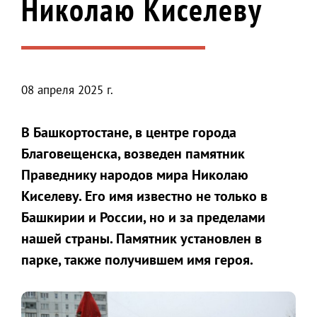
Николаю Киселеву
08 апреля 2025 г.
В Башкортостане, в центре города
Благовещенска, возведен памятник
Праведнику народов мира Николаю
Киселеву. Его имя известно не только в
Башкирии и России, но и за пределами
нашей страны. Памятник установлен в
парке, также получившем имя героя.