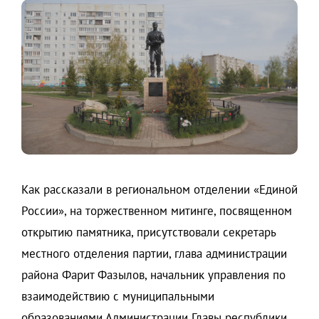
Как рассказали в региональном отделении «Единой
России», на торжественном митинге, посвященном
открытию памятника, присутствовали секретарь
местного отделения партии, глава администрации
района Фарит Фазылов, начальник управления по
взаимодействию с муниципальными
образованиями Администрации Главы республики