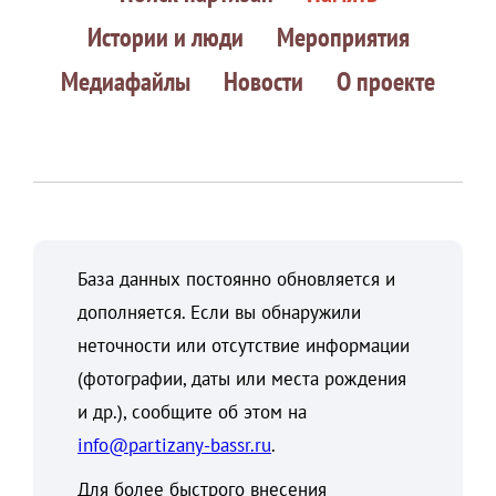
Истории и люди
Мероприятия
Медиафайлы
Новости
О проекте
База данных постоянно обновляется и
дополняется. Если вы обнаружили
неточности или отсутствие информации
(фотографии, даты или места рождения
и др.), сообщите об этом на
info@partizany-bassr.ru
.
Для более быстрого внесения