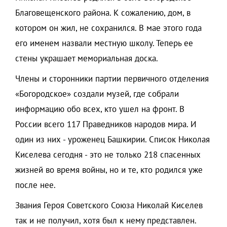
Благовещенского района. К сожалению, дом, в
котором он жил, не сохранился. В мае этого года
его именем назвали местную школу. Теперь ее
стены украшает мемориальная доска.
Члены и сторонники партии первичного отделения
«Богородское» создали музей, где собрали
информацию обо всех, кто ушел на фронт. В
России всего 117 Праведников народов мира. И
один из них - уроженец Башкирии. Список Николая
Киселева сегодня - это не только 218 спасенных
жизней во время войны, но и те, кто родился уже
после нее.
Звания Героя Советского Союза Николай Киселев
так и не получил, хотя был к нему представлен.