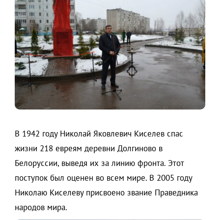
В 1942 году Николай Яковлевич Киселев спас
жизни 218 евреям деревни Долгиново в
Белоруссии, выведя их за линию фронта. Этот
поступок был оценен во всем мире. В 2005 году
Николаю Киселеву присвоено звание Праведника
народов мира.