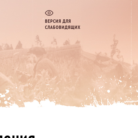
ВЕРСИЯ ДЛЯ
СЛАБОВИДЯЩИХ
ления