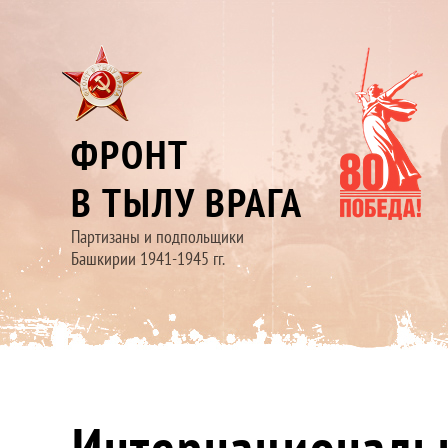
ФРОНТ
В ТЫЛУ ВРАГА
Партизаны и подпольщики
Башкирии 1941-1945 гг.
Интернациональ