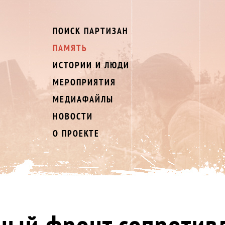
ПОИСК ПАРТИЗАН
ПАМЯТЬ
ИСТОРИИ И ЛЮДИ
МЕРОПРИЯТИЯ
МЕДИАФАЙЛЫ
НОВОСТИ
О ПРОЕКТЕ
ный фронт сопротив