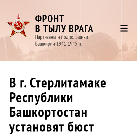
ФРОНТ
В ТЫЛУ ВРАГА
Партизаны и подпольщики
Башкирии 1941-1945 гг.
В г. Стерлитамаке
Республики
Башкортостан
установят бюст