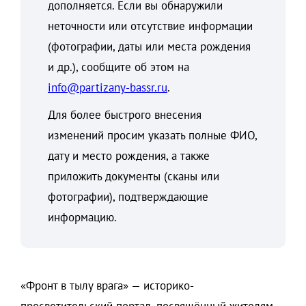
дополняется. Если вы обнаружили
неточности или отсутствие информации
(фотографии, даты или места рождения
и др.), сообщите об этом на
info@partizany-bassr.ru
.
Для более быстрого внесения
изменений просим указать полные ФИО,
дату и место рождения, а также
приложить документы (сканы или
фотографии), подтверждающие
информацию.
«Фронт в тылу врага» — историко-
просветительский портал, посвящённый жителям