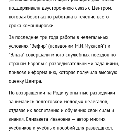
поддерживала двустороннюю связь с Центром,
которая безотказно работала в течение всего
срока командировки.
За последние три года работы в нелегальных
условиях "Зефир" (псевдоним М.И.Мукасей") и
"Эльза" совершали много служебных поездок по
странам Европы с разведывательными заданиями,
привозя информацию, которая получила высокую
оценку Центра.
По возвращении на Родину опытные разведчики
занимались подготовкой молодых нелегалов,
отдавая их воспитанию и обучению свои силы и
знания. Елизавета Ивановна — автор многих
учебников и учебных пособий для разведшкол.