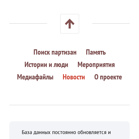
Поиск партизан
Память
Истории и люди
Мероприятия
Медиафайлы
Новости
О проекте
База данных постоянно обновляется и