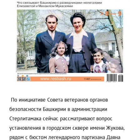
По инициативе Совета ветеранов органов
безопасности Башкирии в администрации
Стерлитамака сейчас рассматривают вопрос
установления в городском сквере имени Жукова,
рядом с бюстом легендарного партизана Даяна