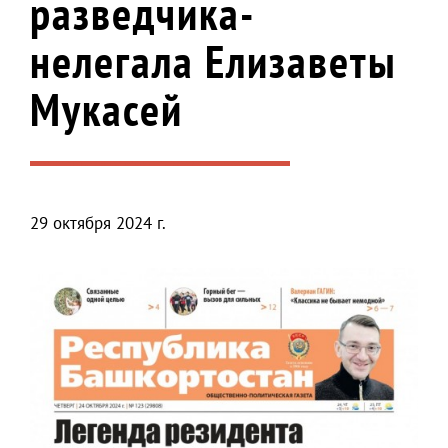
разведчика-
нелегала Елизаветы
Мукасей
29 октября 2024 г.