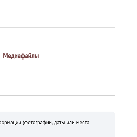
Медиафайлы
формации (фотографии, даты или места