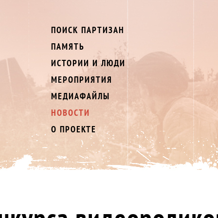
ПОИСК ПАРТИЗАН
ПАМЯТЬ
ИСТОРИИ И ЛЮДИ
МЕРОПРИЯТИЯ
МЕДИАФАЙЛЫ
НОВОСТИ
О ПРОЕКТЕ
онкурса видеоролико