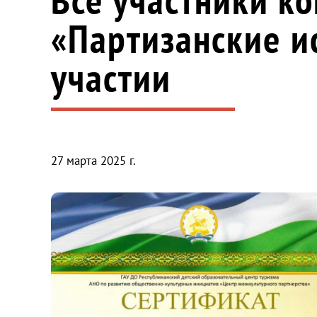
«Партизанские и
участии
27 марта 2025 г.