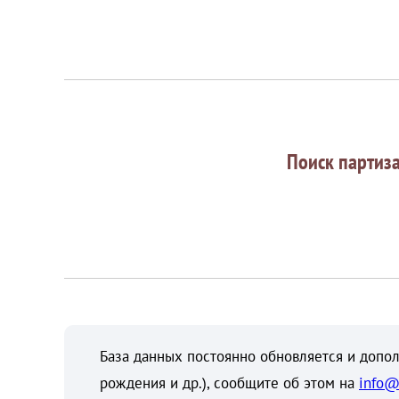
Поиск партиз
База данных постоянно обновляется и допол
рождения и др.), сообщите об этом на
info@