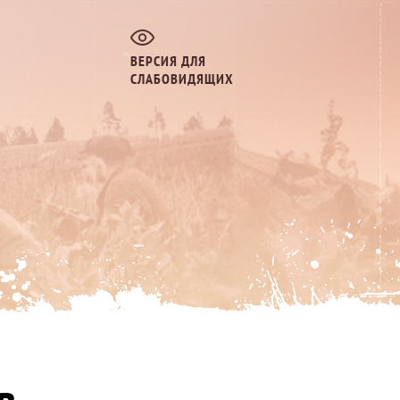
ВЕРСИЯ ДЛЯ
СЛАБОВИДЯЩИХ
в