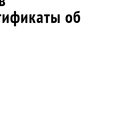
тификаты об