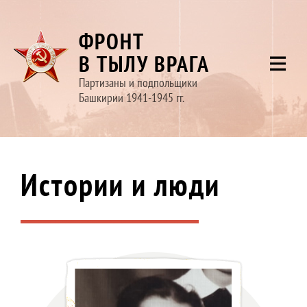
ФРОНТ
В ТЫЛУ ВРАГА
Партизаны и подпольщики
Башкирии 1941-1945 гг.
Истории и люди