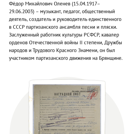
Фёдор Михайлович Оленев (15.04.1917–
29.06.2003) – музыкант, педагог, общественный
деятель, создатель и руководитель единственного
в СССР партизанского ансамбля песни и пляски.
Заслуженный работник культуры РСФСР, кавалер
орденов Отечественной войны II степени, Дружбы
народов и Трудового Красного Знамени, он был
участником партизанского движения на Брянщине.​