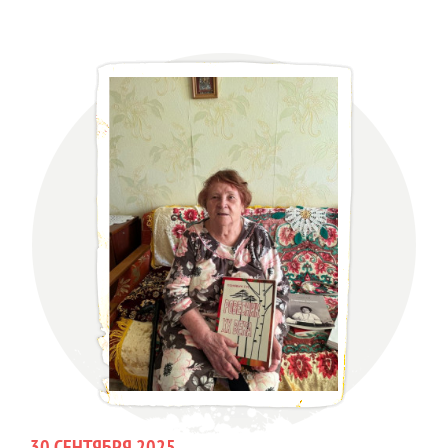
30 СЕНТЯБРЯ 2025