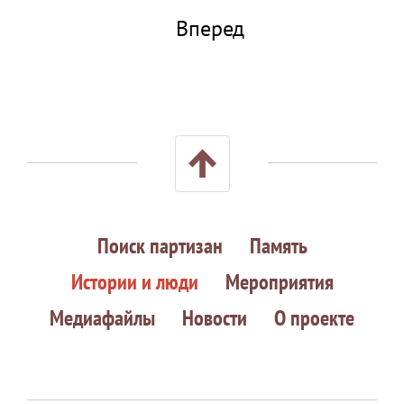
Вперед
Поиск партизан
Память
Истории и люди
Мероприятия
Медиафайлы
Новости
О проекте