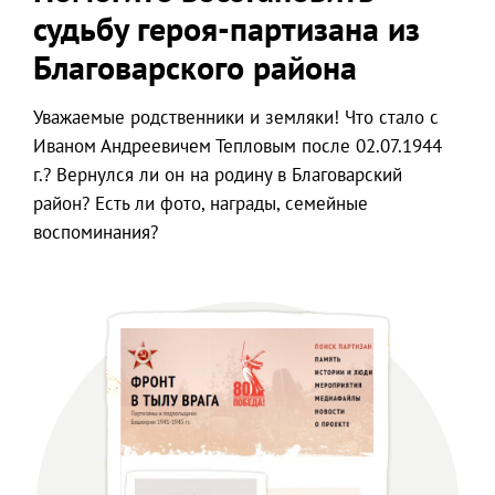
судьбу героя-партизана из
Благоварского района
Уважаемые родственники и земляки! Что стало с
Иваном Андреевичем Тепловым после 02.07.1944
г.? Вернулся ли он на родину в Благоварский
район? Есть ли фото, награды, семейные
воспоминания?