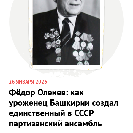
26 ЯНВАРЯ 2026
Фёдор Оленев: как
уроженец Башкирии создал
единственный в СССР
партизанский ансамбль