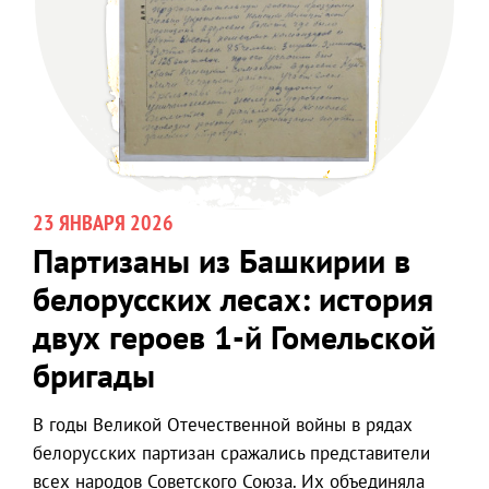
23 ЯНВАРЯ 2026
Партизаны из Башкирии в
белорусских лесах: история
двух героев 1-й Гомельской
бригады
В годы Великой Отечественной войны в рядах
белорусских партизан сражались представители
всех народов Советского Союза. Их объединяла