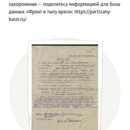
захоронения — поделитесь информацией для базы
данных «Фронт в тылу врага»: https://partizany-
bassr.ru/