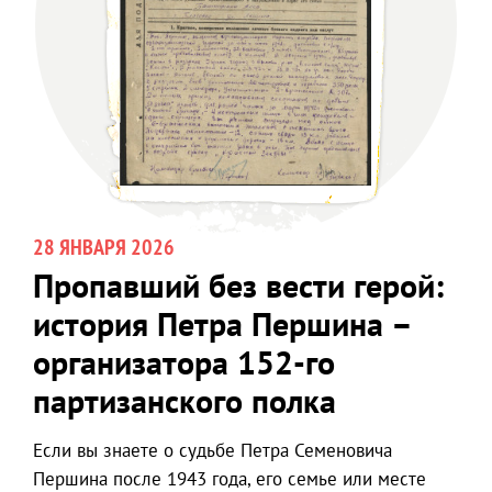
28 ЯНВАРЯ 2026
Пропавший без вести герой:
история Петра Першина –
организатора 152-го
партизанского полка
Если вы знаете о судьбе Петра Семеновича
Першина после 1943 года, его семье или месте