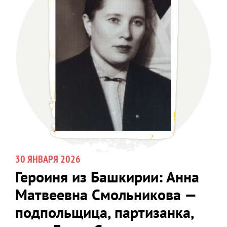
30 ЯНВАРЯ 2026
Героиня из Башкирии: Анна
Матвеевна Смольникова —
подпольщица, партизанка,