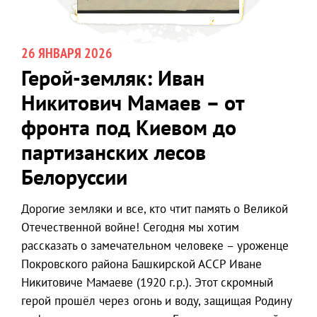
26 ЯНВАРЯ 2026
Герой-земляк: Иван
Никитович Мамаев – от
фронта под Киевом до
партизанских лесов
Белоруссии
Дорогие земляки и все, кто чтит память о Великой
Отечественной войне! Сегодня мы хотим
рассказать о замечательном человеке – уроженце
Покровского района Башкирской АССР Иване
Никитовиче Мамаеве (1920 г.р.). Этот скромный
герой прошёл через огонь и воду, защищая Родину