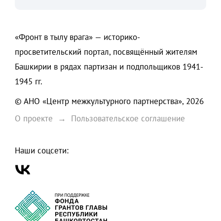
«Фронт в тылу врага» — историко-
просветительский портал, посвящённый жителям
Башкирии в рядах партизан и подпольщиков 1941-
1945 гг.
© АНО «Центр межкультурного партнерства», 2026
О проекте
Пользовательское соглашение
Наши соцсети: