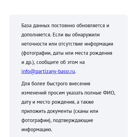
База данных постоянно обновляется и
дополняется. Если вы обнаружили
неточности или отсутствие информации
(фотографии, даты или места рождения
и др.), сообщите об этом на
info@partizany-bassr.ru
.
Для более быстрого внесения
изменений просим указать полные ФИО,
дату и место рождения, а также
приложить документы (сканы или
фотографии), подтверждающие
информацию.