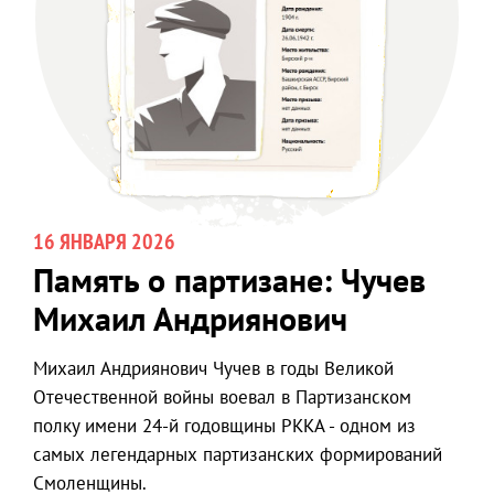
16 ЯНВАРЯ 2026
Память о партизане: Чучев
Михаил Андриянович
Михаил Андриянович Чучев в годы Великой
Отечественной войны воевал в Партизанском
полку имени 24-й годовщины РККА - одном из
самых легендарных партизанских формирований
Смоленщины.