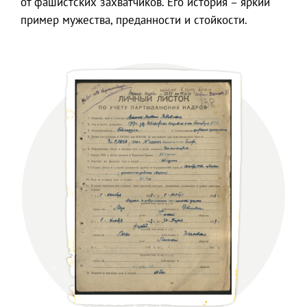
от фашистских захватчиков. Его история – яркий
пример мужества, преданности и стойкости.