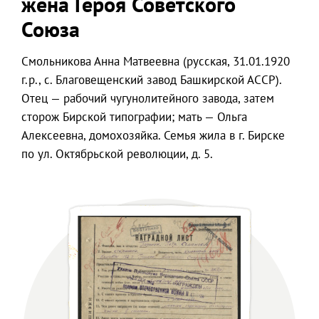
жена Героя Советского
Союза
Смольникова Анна Матвеевна (русская, 31.01.1920
г.р., с. Благовещенский завод Башкирской АССР).
Отец — рабочий чугунолитейного завода, затем
сторож Бирской типографии; мать — Ольга
Алексеевна, домохозяйка. Семья жила в г. Бирске
по ул. Октябрьской революции, д. 5.