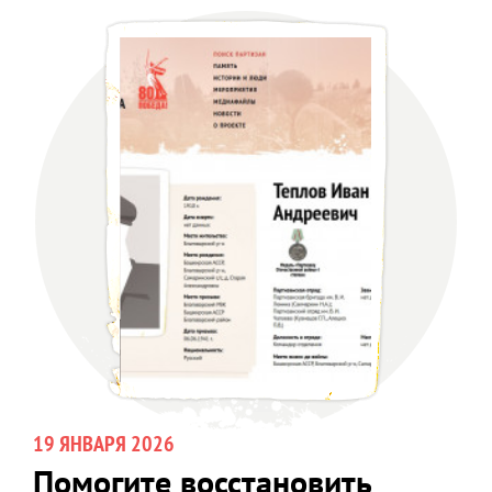
19 ЯНВАРЯ 2026
Помогите восстановить