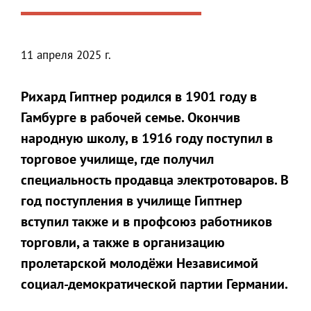
11 апреля 2025 г.
Рихард Гиптнер родился в 1901 году в
Гамбурге в рабочей семье. Окончив
народную школу, в 1916 году поступил в
торговое училище, где получил
специальность продавца электротоваров. В
год поступления в училище Гиптнер
вступил также и в профсоюз работников
торговли, а также в организацию
пролетарской молодёжи Независимой
социал-демократической партии Германии.