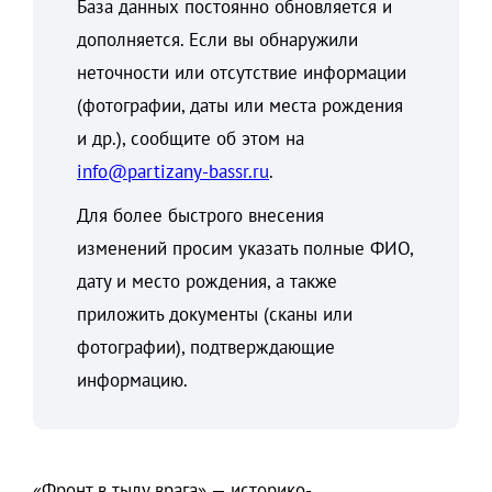
База данных постоянно обновляется и
дополняется. Если вы обнаружили
неточности или отсутствие информации
(фотографии, даты или места рождения
и др.), сообщите об этом на
info@partizany-bassr.ru
.
Для более быстрого внесения
изменений просим указать полные ФИО,
дату и место рождения, а также
приложить документы (сканы или
фотографии), подтверждающие
информацию.
«Фронт в тылу врага» — историко-