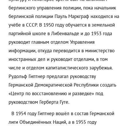
берлинского управления полиции, пока начальник
берлинской полиции Пауль Маркграф находился на
учёбе в СССР. В 1950 году обучается в земельной
партийной школе в Либенвальде и до 1953 года
руководит главным отделом Управления
информации, откуда переводится в министерство
иностранных дел и руководит отделами, в том
числе и отделом капиталистического зарубежья.
Рудольф Гиптнер предлагал руководству
Германской Демократической Республики создать
«Центр по восстановлению и разведке» под
руководством Герберта Гуте.
В 1954 году Гиптнер вошёл в состав Германской
лиги Объединённых Наций, а в 1955 году