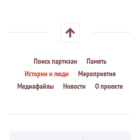
Поиск партизан
Память
Истории и люди
Мероприятия
Медиафайлы
Новости
О проекте