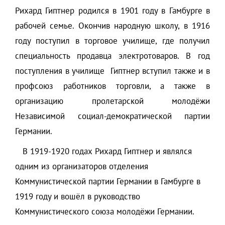
Рихард Гиптнер родился в 1901 году в Гамбурге в
рабочей семье. Окончив народную школу, в 1916
году поступил в торговое училище, где получил
специальность продавца электротоваров. В год
поступления в училище Гиптнер вступил также и в
профсоюз работников торговли, а также в
организацию пролетарской молодёжи
Независимой социал-демократической партии
Германии.
В 1919-1920 годах Рихард Гиптнер и являлся
одним из организаторов отделения
Коммунистической партии Германии в Гамбурге в
1919 году и вошёл в руководство
Коммунистического союза молодёжи Германии.