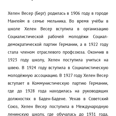
Хелен Весер (Берг) родилась в 1906 году в городе
Мангейм в семье мельника. Во время учёбы в
школе Хелен Весер вступила в организацию
Социалистической рабочей молодёжи Социал-
демократической партии Германии, а в 1922 году
стала членом отраслевого профсоюза. Окончив в
1923 году школу, Хелен поступила учиться на
швею. В 1924 году вступила в Социалистическую
молодёжную ассоциацию. В 1927 году Хелен Весер
вступает в Коммунистическую партию Германии,
где до 1928 года находилась на руководящих
должностях в Баден-Бадене. Уехав в Советский
Союз, Хелен Весер поступила в Международную
ленинскую школу, где обучалась до 1931 года,