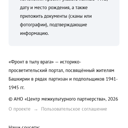
дату и место рождения, а также
приложить документы (сканы или
фотографии), подтверждающие
информацию.
«Фронт в тылу врага» — историко-
просветительский портал, посвящённый жителям
Башкирии в рядах партизан и подпольщиков 1941-
1945 гг.
© АНО «Центр межкультурного партнерства», 2026
О проекте
Пользовательское соглашение
Наши соцсети: