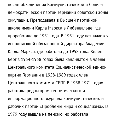
после объединения Коммунистической и Социал-
демократической партии Германии советской зоны
оккупации. Преподавала в Высшей партийной
школе имени Карла Маркса в Либенвальде, где
проработала до 1951 года. В 1951 году назначается
исполняющей обязанностей директора Академии
Карла Маркса, где работала до 1958 года. Хелен
Берг в 1954-1958 годах была кандидатом в члены
Центрального комитета Социалистической единой
партии Германии в 1958-1989 годах член
Центрального комитета СЕПГ. В 1958-1971 годах
работала редактором теоретического и
информационного журнала коммунистических и
рабочих партии «Проблемы мира и социализма». В
1979 году вышла на пенсию, но работала