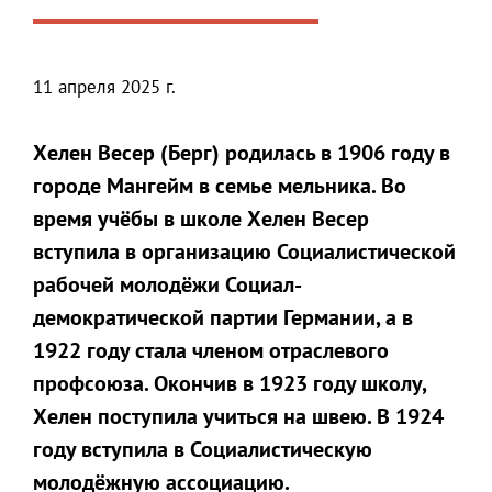
11 апреля 2025 г.
Хелен Весер (Берг) родилась в 1906 году в
городе Мангейм в семье мельника. Во
время учёбы в школе Хелен Весер
вступила в организацию Социалистической
рабочей молодёжи Социал-
демократической партии Германии, а в
1922 году стала членом отраслевого
профсоюза. Окончив в 1923 году школу,
Хелен поступила учиться на швею. В 1924
году вступила в Социалистическую
молодёжную ассоциацию.