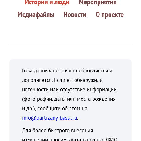
Истории и люди
Мероприятия
Медиафайлы
Новости
О проекте
База данных постоянно обновляется и
дополняется. Если вы обнаружили
неточности или отсутствие информации
(фотографии, даты или места рождения
и др.), сообщите об этом на
info@partizany-bassr.ru
.
Для более быстрого внесения
изменений просим указать полные ФИО,