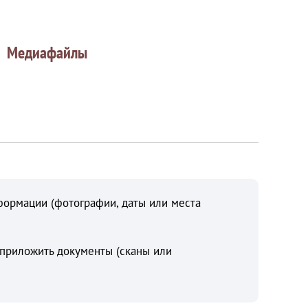
Медиафайлы
формации (фотографии, даты или места
 приложить документы (сканы или