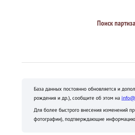
Поиск партиз
База данных постоянно обновляется и допол
рождения и др.), сообщите об этом на
info@
Для более быстрого внесения изменений пр
фотографии), подтверждающие информацию