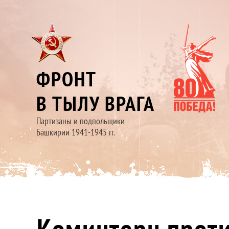
ФРОНТ
В ТЫЛУ ВРАГА
Партизаны и подпольщики
Башкирии 1941-1945 гг.
Коминтерн прот