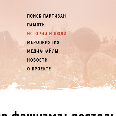
ПОИСК ПАРТИЗАН
ПАМЯТЬ
ИСТОРИИ И ЛЮДИ
МЕРОПРИЯТИЯ
МЕДИАФАЙЛЫ
НОВОСТИ
О ПРОЕКТЕ
ив фашизма: деятел