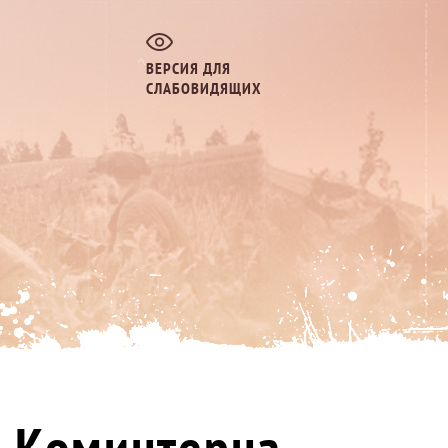
ВЕРСИЯ ДЛЯ
СЛАБОВИДЯЩИХ
ь Коминтерна